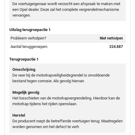
De voertuigeigenaar wordt verzocht een afspraak te maken met
een Opel dealer. Deze zal het complete vergrendelmechanisme
vervangen.
Uitslag terugroepactie 1
Probleem verholpen?
Niet verholpen
Aantal teruggeroepen:
224.887
Terugroepactie 1
Omschrijving
De veer bij de motorkapveiligheidsgrendel is onvoldoende
bestand tegen corrosie. Als gevolg hiervan
Mogelijk gevolg
Het losschieten van de motorkapvergrendeling. Hierdoor kan de
motorkap tijdens het rijden openslaan.
Herstel
De producent roept de betreffende voertuigen terug. Maatregelen
worden genomen om het defect te verh