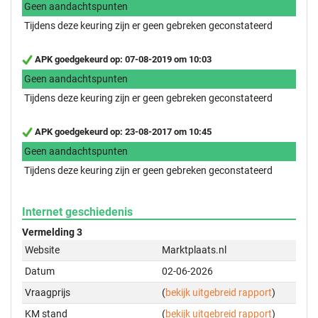
Geen aandachtspunten
Tijdens deze keuring zijn er geen gebreken geconstateerd
APK goedgekeurd op: 07-08-2019 om 10:03
Geen aandachtspunten
Tijdens deze keuring zijn er geen gebreken geconstateerd
APK goedgekeurd op: 23-08-2017 om 10:45
Geen aandachtspunten
Tijdens deze keuring zijn er geen gebreken geconstateerd
Internet geschiedenis
Vermelding 3
Website
Marktplaats.nl
Datum
02-06-2026
Vraagprijs
(
bekijk uitgebreid rapport
)
KM stand
(
bekijk uitgebreid rapport
)