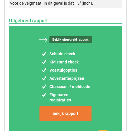
voor de velgmaat. In dit geval is dat 15" (inch).
Uitgebreid rapport
Bekijk uitgebreid
rapport:
Schade check
KM stand check
Voertuigopties
Advertentieprijzen
Chassisnr. / meldcode
Eigenaren
registraties
bekijk rapport