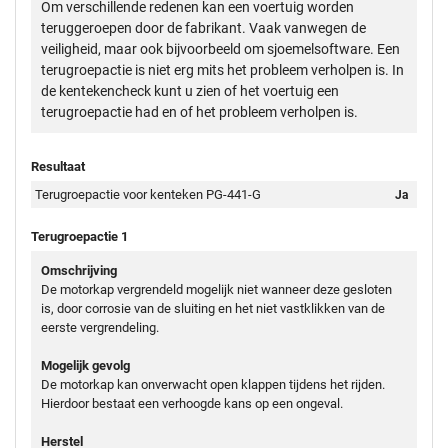
Om verschillende redenen kan een voertuig worden
teruggeroepen door de fabrikant. Vaak vanwegen de
veiligheid, maar ook bijvoorbeeld om sjoemelsoftware. Een
terugroepactie is niet erg mits het probleem verholpen is. In
de kentekencheck kunt u zien of het voertuig een
terugroepactie had en of het probleem verholpen is.
Resultaat
Terugroepactie voor kenteken PG-441-G
Ja
Terugroepactie 1
Omschrijving
De motorkap vergrendeld mogelijk niet wanneer deze gesloten
is, door corrosie van de sluiting en het niet vastklikken van de
eerste vergrendeling.
Mogelijk gevolg
De motorkap kan onverwacht open klappen tijdens het rijden.
Hierdoor bestaat een verhoogde kans op een ongeval.
Herstel