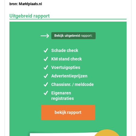
bron: Marktplaats.nl
Uitgebreid rapport
Bekijk uitgebreid
rapport:
Schade check
KM stand check
Voertuigopties
Advertentieprijzen
Chassisnr. / meldcode
Eigenaren
registraties
bekijk rapport