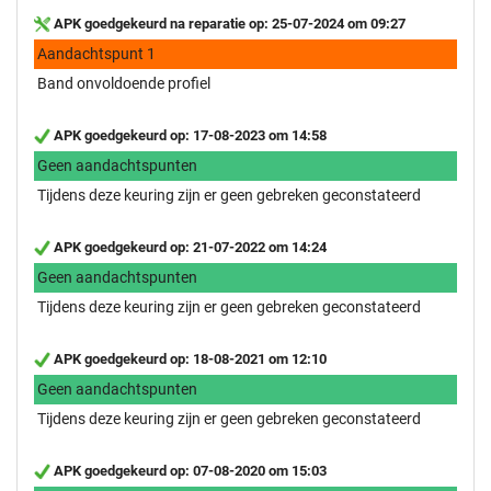
APK goedgekeurd na reparatie op: 25-07-2024 om 09:27
Aandachtspunt 1
Band onvoldoende profiel
APK goedgekeurd op: 17-08-2023 om 14:58
Geen aandachtspunten
Tijdens deze keuring zijn er geen gebreken geconstateerd
APK goedgekeurd op: 21-07-2022 om 14:24
Geen aandachtspunten
Tijdens deze keuring zijn er geen gebreken geconstateerd
APK goedgekeurd op: 18-08-2021 om 12:10
Geen aandachtspunten
Tijdens deze keuring zijn er geen gebreken geconstateerd
APK goedgekeurd op: 07-08-2020 om 15:03