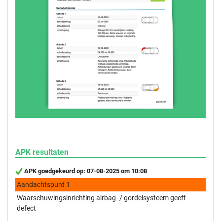
APK resultaten
APK goedgekeurd op: 07-08-2025 om 10:08
Aandachtspunt 1
Waarschuwingsinrichting airbag- / gordelsysteem geeft
defect