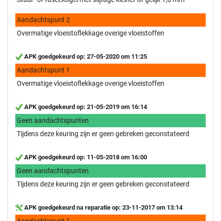
Aandachtspunt 2
Overmatige vloeistoflekkage overige vloeistoffen
APK goedgekeurd op: 27-05-2020 om 11:25
Aandachtspunt 1
Overmatige vloeistoflekkage overige vloeistoffen
APK goedgekeurd op: 21-05-2019 om 16:14
Geen aandachtspunten
Tijdens deze keuring zijn er geen gebreken geconstateerd
APK goedgekeurd op: 11-05-2018 om 16:00
Geen aandachtspunten
Tijdens deze keuring zijn er geen gebreken geconstateerd
APK goedgekeurd na reparatie op: 23-11-2017 om 13:14
Aandachtspunt 1