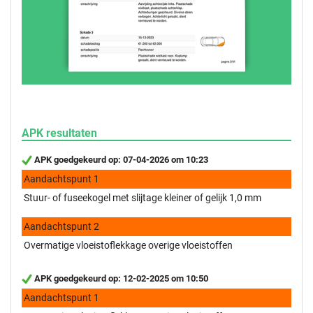
APK resultaten
APK goedgekeurd op: 07-04-2026 om 10:23
Aandachtspunt 1
Stuur- of fuseekogel met slijtage kleiner of gelijk 1,0 mm
Aandachtspunt 2
Overmatige vloeistoflekkage overige vloeistoffen
APK goedgekeurd op: 12-02-2025 om 10:50
Aandachtspunt 1