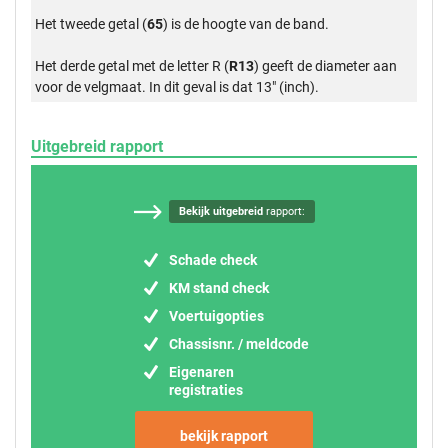
Het tweede getal (
65
) is de hoogte van de band.
Het derde getal met de letter R (
R13
) geeft de diameter aan
voor de velgmaat. In dit geval is dat 13" (inch).
Uitgebreid rapport
Bekijk uitgebreid
rapport:
Schade check
KM stand check
Voertuigopties
Chassisnr. / meldcode
Eigenaren
registraties
bekijk rapport