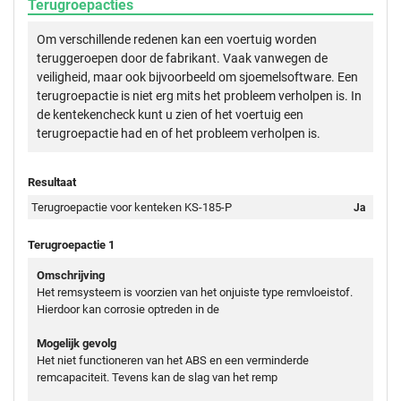
Terugroepacties
Om verschillende redenen kan een voertuig worden
teruggeroepen door de fabrikant. Vaak vanwegen de
veiligheid, maar ook bijvoorbeeld om sjoemelsoftware. Een
terugroepactie is niet erg mits het probleem verholpen is. In
de kentekencheck kunt u zien of het voertuig een
terugroepactie had en of het probleem verholpen is.
Resultaat
Terugroepactie voor kenteken KS-185-P
Ja
Terugroepactie 1
Omschrijving
Het remsysteem is voorzien van het onjuiste type remvloeistof.
Hierdoor kan corrosie optreden in de
Mogelijk gevolg
Het niet functioneren van het ABS en een verminderde
remcapaciteit. Tevens kan de slag van het remp