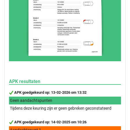
APK resultaten
APK goedgekeurd op: 13-02-2026 om 13:32
Geen aandachtspunten
Tijdens deze keuring zijn er geen gebreken geconstateerd
APK goedgekeurd op: 14-02-2025 om 10:26
Aandachtspunt 1