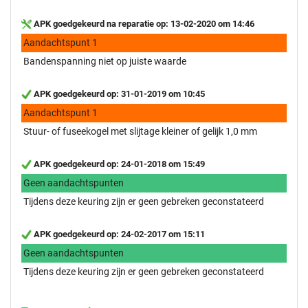
APK goedgekeurd na reparatie op: 13-02-2020 om 14:46
Aandachtspunt 1
Bandenspanning niet op juiste waarde
APK goedgekeurd op: 31-01-2019 om 10:45
Aandachtspunt 1
Stuur- of fuseekogel met slijtage kleiner of gelijk 1,0 mm
APK goedgekeurd op: 24-01-2018 om 15:49
Geen aandachtspunten
Tijdens deze keuring zijn er geen gebreken geconstateerd
APK goedgekeurd op: 24-02-2017 om 15:11
Geen aandachtspunten
Tijdens deze keuring zijn er geen gebreken geconstateerd