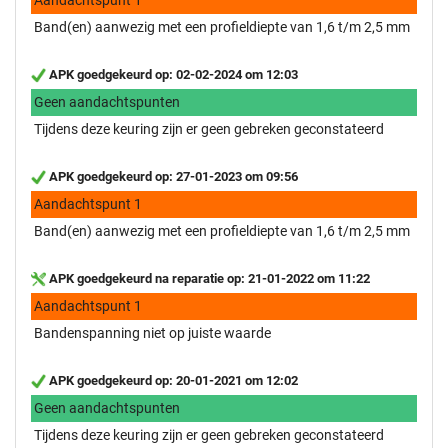
Band(en) aanwezig met een profieldiepte van 1,6 t/m 2,5 mm
APK goedgekeurd op: 02-02-2024 om 12:03
Geen aandachtspunten
Tijdens deze keuring zijn er geen gebreken geconstateerd
APK goedgekeurd op: 27-01-2023 om 09:56
Aandachtspunt 1
Band(en) aanwezig met een profieldiepte van 1,6 t/m 2,5 mm
APK goedgekeurd na reparatie op: 21-01-2022 om 11:22
Aandachtspunt 1
Bandenspanning niet op juiste waarde
APK goedgekeurd op: 20-01-2021 om 12:02
Geen aandachtspunten
Tijdens deze keuring zijn er geen gebreken geconstateerd