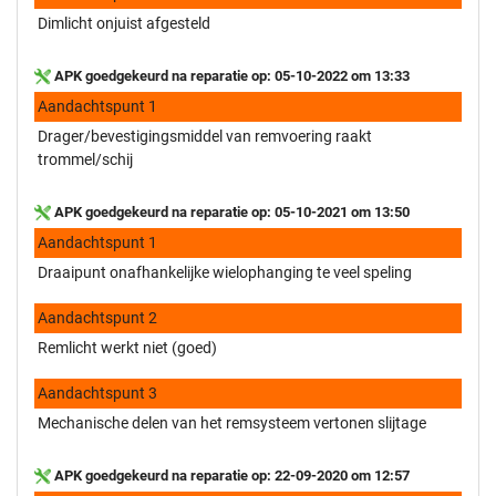
Dimlicht onjuist afgesteld
APK goedgekeurd na reparatie op: 05-10-2022 om 13:33
Aandachtspunt 1
Drager/bevestigingsmiddel van remvoering raakt
trommel/schij
APK goedgekeurd na reparatie op: 05-10-2021 om 13:50
Aandachtspunt 1
Draaipunt onafhankelijke wielophanging te veel speling
Aandachtspunt 2
Remlicht werkt niet (goed)
Aandachtspunt 3
Mechanische delen van het remsysteem vertonen slijtage
APK goedgekeurd na reparatie op: 22-09-2020 om 12:57