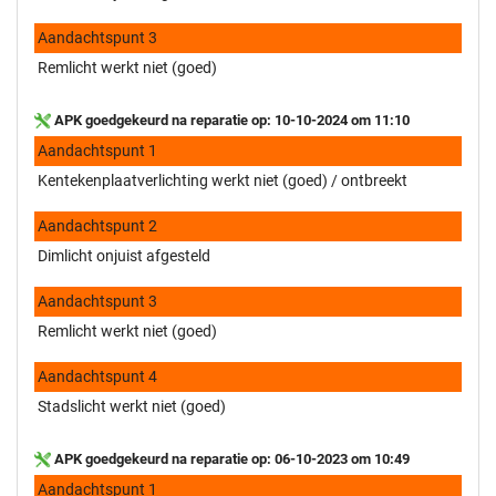
Aandachtspunt 3
Remlicht werkt niet (goed)
APK goedgekeurd na reparatie op: 10-10-2024 om 11:10
Aandachtspunt 1
Kentekenplaatverlichting werkt niet (goed) / ontbreekt
Aandachtspunt 2
Dimlicht onjuist afgesteld
Aandachtspunt 3
Remlicht werkt niet (goed)
Aandachtspunt 4
Stadslicht werkt niet (goed)
APK goedgekeurd na reparatie op: 06-10-2023 om 10:49
Aandachtspunt 1