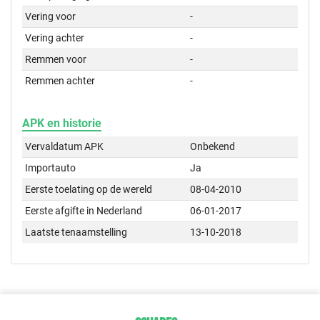
Vering voor
-
Vering achter
-
Remmen voor
-
Remmen achter
-
APK en historie
Vervaldatum APK
Onbekend
Importauto
Ja
Eerste toelating op de wereld
08-04-2010
Eerste afgifte in Nederland
06-01-2017
Laatste tenaamstelling
13-10-2018