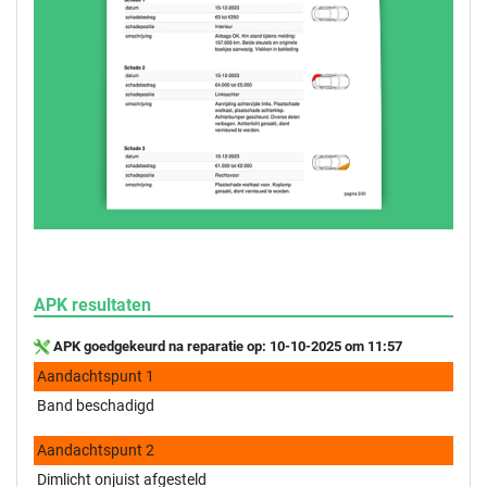
APK resultaten
APK goedgekeurd na reparatie op: 10-10-2025 om 11:57
Aandachtspunt 1
Band beschadigd
Aandachtspunt 2
Dimlicht onjuist afgesteld