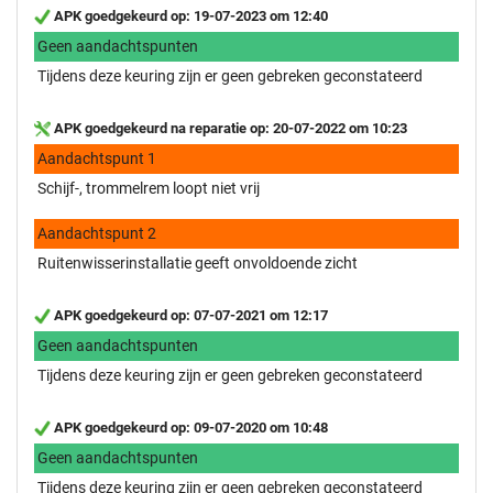
APK goedgekeurd op: 19-07-2023 om 12:40
Geen aandachtspunten
Tijdens deze keuring zijn er geen gebreken geconstateerd
APK goedgekeurd na reparatie op: 20-07-2022 om 10:23
Aandachtspunt 1
Schijf-, trommelrem loopt niet vrij
Aandachtspunt 2
Ruitenwisserinstallatie geeft onvoldoende zicht
APK goedgekeurd op: 07-07-2021 om 12:17
Geen aandachtspunten
Tijdens deze keuring zijn er geen gebreken geconstateerd
APK goedgekeurd op: 09-07-2020 om 10:48
Geen aandachtspunten
Tijdens deze keuring zijn er geen gebreken geconstateerd