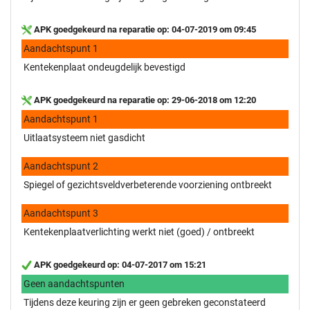
APK goedgekeurd na reparatie op: 04-07-2019 om 09:45
Aandachtspunt 1
Kentekenplaat ondeugdelijk bevestigd
APK goedgekeurd na reparatie op: 29-06-2018 om 12:20
Aandachtspunt 1
Uitlaatsysteem niet gasdicht
Aandachtspunt 2
Spiegel of gezichtsveldverbeterende voorziening ontbreekt
Aandachtspunt 3
Kentekenplaatverlichting werkt niet (goed) / ontbreekt
APK goedgekeurd op: 04-07-2017 om 15:21
Geen aandachtspunten
Tijdens deze keuring zijn er geen gebreken geconstateerd