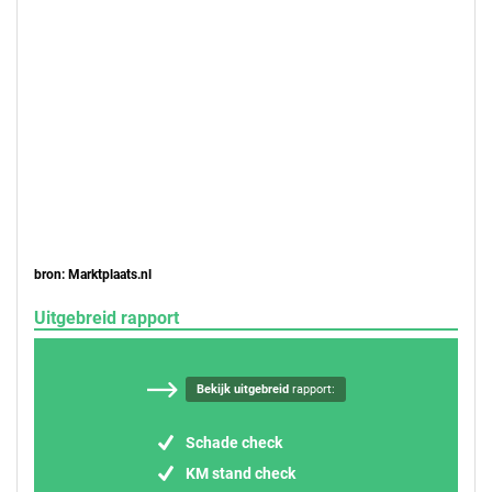
bron: Marktplaats.nl
Uitgebreid rapport
Bekijk uitgebreid
rapport:
Schade check
KM stand check