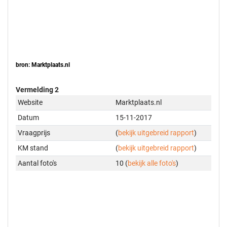
bron: Marktplaats.nl
Vermelding 2
Website
Marktplaats.nl
Datum
15-11-2017
Vraagprijs
(
bekijk uitgebreid rapport
)
KM stand
(
bekijk uitgebreid rapport
)
Aantal foto's
10 (
bekijk alle foto's
)