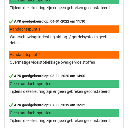
Tijdens deze keuring zijn er geen gebreken geconstateerd
APK goedgekeurd op: 04-01-2022 om 11:10
Aandachtspunt 1
Waarschuwingsinrichting airbag- / gordelsysteem geeft
defect
Aandachtspunt 2
Overmatige vloeistoflekkage overige vloeistoffen
APK goedgekeurd op: 03-11-2020 om 14:00
Geen aandachtspunten
Tijdens deze keuring zijn er geen gebreken geconstateerd
APK goedgekeurd op: 07-11-2019 om 15:32
Geen aandachtspunten
Tijdens deze keuring zijn er geen gebreken geconstateerd