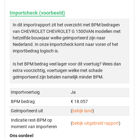
Importcheck (voorbeeld)
In dit importrapport zit het overzicht met BPM bedragen
van CHEVROLET CHEVROLET G 1500VAN modellen met
hetzelfde bouwjaar welke geïmporteerd zijn naar
Nederland. In onze importcheck komt naar voren of het
importbedrag logisch is.
Is het BPM bedrag veel lager voor dit voertuig? Wees dan
extra voorzichtig, voertuigen welke met schade
geïmporteerd zijn betalen namelijk minder BPM.
Importvoertuig
Ja
BPM bedrag
€ 18.057
Geïmporteerd uit
(
bekijk land
)
Indicatie rest-BPM op
(
bekijk uitgebreid rapport
)
moment van importeren
Ons oordeel