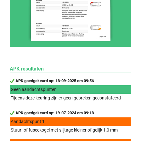
APK resultaten
APK goedgekeurd op: 18-09-2025 om 09:56
Geen aandachtspunten
Tijdens deze keuring zijn er geen gebreken geconstateerd
APK goedgekeurd op: 19-07-2024 om 09:18
Aandachtspunt 1
Stuur- of fuseekogel met slijtage kleiner of gelijk 1,0 mm