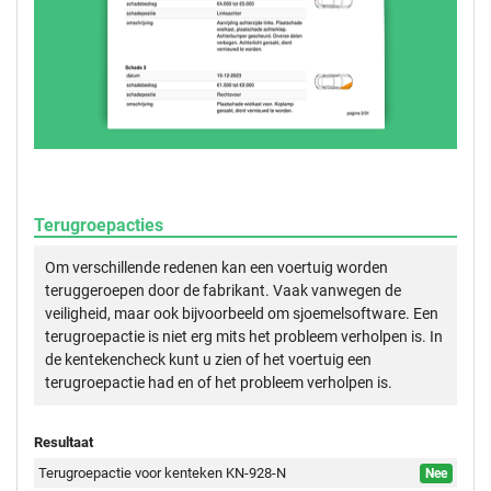
Terugroepacties
Om verschillende redenen kan een voertuig worden
teruggeroepen door de fabrikant. Vaak vanwegen de
veiligheid, maar ook bijvoorbeeld om sjoemelsoftware. Een
terugroepactie is niet erg mits het probleem verholpen is. In
de kentekencheck kunt u zien of het voertuig een
terugroepactie had en of het probleem verholpen is.
Resultaat
Terugroepactie voor kenteken KN-928-N
Nee