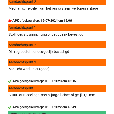
Aandachtspunt 2
Mechanische delen van het remsysteem vertonen slijtage
APK afgekeurd op: 15-07-2024 om 15:06
Aandachtspunt 1
Stofhoes stuurinrichting ondeugdelijk bevestigd
Aandachtspunt 2
Dim-, grootlicht ondeugdelijk bevestigd
Aandachtspunt 3
Mistlicht werkt niet (goed)
APK goedgekeurd op: 05-07-2023 om 13:15
Aandachtspunt 1
Stuur- of fuseekogel met slijtage kleiner of gelijk 1,0 mm
APK goedgekeurd op: 06-07-2022 om 16:49
Geen aandachtspunten