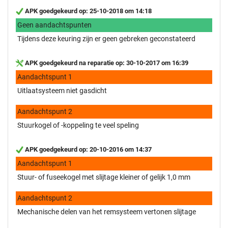
APK goedgekeurd op: 25-10-2018 om 14:18
Geen aandachtspunten
Tijdens deze keuring zijn er geen gebreken geconstateerd
APK goedgekeurd na reparatie op: 30-10-2017 om 16:39
Aandachtspunt 1
Uitlaatsysteem niet gasdicht
Aandachtspunt 2
Stuurkogel of -koppeling te veel speling
APK goedgekeurd op: 20-10-2016 om 14:37
Aandachtspunt 1
Stuur- of fuseekogel met slijtage kleiner of gelijk 1,0 mm
Aandachtspunt 2
Mechanische delen van het remsysteem vertonen slijtage