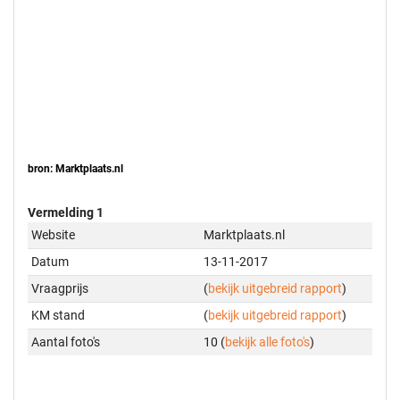
bron: Marktplaats.nl
Vermelding 1
Website
Marktplaats.nl
Datum
13-11-2017
Vraagprijs
(
bekijk uitgebreid rapport
)
KM stand
(
bekijk uitgebreid rapport
)
Aantal foto's
10 (
bekijk alle foto's
)