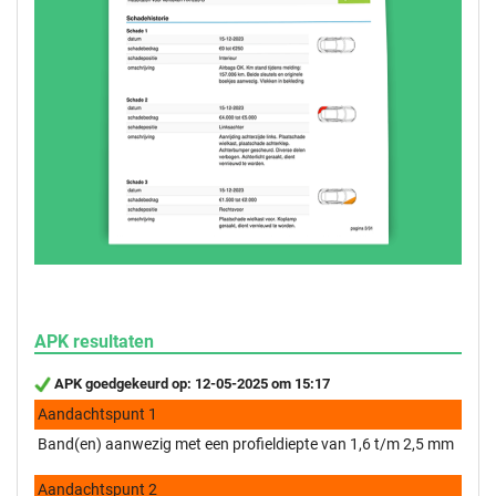
APK resultaten
APK goedgekeurd op: 12-05-2025 om 15:17
Aandachtspunt 1
Band(en) aanwezig met een profieldiepte van 1,6 t/m 2,5 mm
Aandachtspunt 2