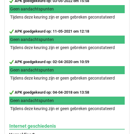
APK goedgekeurd op: 03-05-2022 om 15:58
Geen aandachtspunten
Tijdens deze keuring zijn er geen gebreken geconstateerd
APK goedgekeurd op: 11-05-2021 om 12:18
Geen aandachtspunten
Tijdens deze keuring zijn er geen gebreken geconstateerd
APK goedgekeurd op: 02-04-2020 om 10:59
Geen aandachtspunten
Tijdens deze keuring zijn er geen gebreken geconstateerd
APK goedgekeurd op: 04-04-2018 om 13:58
Geen aandachtspunten
Tijdens deze keuring zijn er geen gebreken geconstateerd
Internet geschiedenis