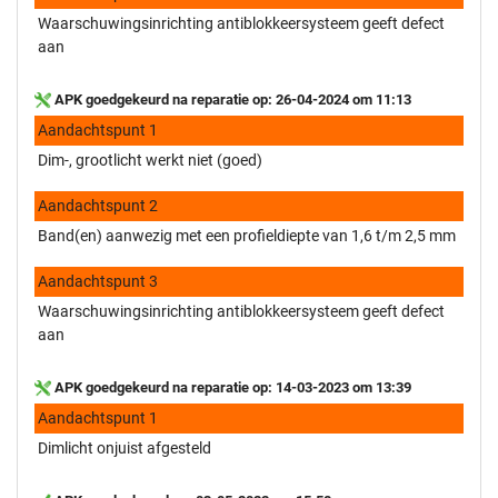
Waarschuwingsinrichting antiblokkeersysteem geeft defect
aan
APK goedgekeurd na reparatie op: 26-04-2024 om 11:13
Aandachtspunt 1
Dim-, grootlicht werkt niet (goed)
Aandachtspunt 2
Band(en) aanwezig met een profieldiepte van 1,6 t/m 2,5 mm
Aandachtspunt 3
Waarschuwingsinrichting antiblokkeersysteem geeft defect
aan
APK goedgekeurd na reparatie op: 14-03-2023 om 13:39
Aandachtspunt 1
Dimlicht onjuist afgesteld