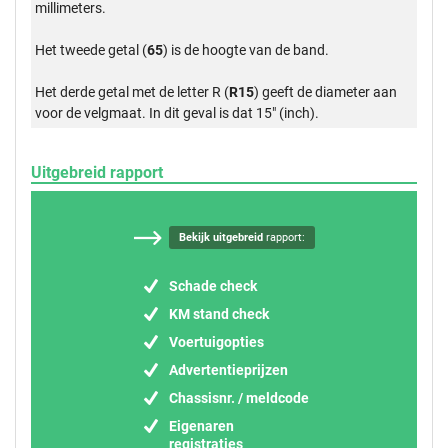
millimeters.
Het tweede getal (
65
) is de hoogte van de band.
Het derde getal met de letter R (
R15
) geeft de diameter aan
voor de velgmaat. In dit geval is dat 15" (inch).
Uitgebreid rapport
Bekijk uitgebreid
rapport:
Schade check
KM stand check
Voertuigopties
Advertentieprijzen
Chassisnr. / meldcode
Eigenaren
registraties