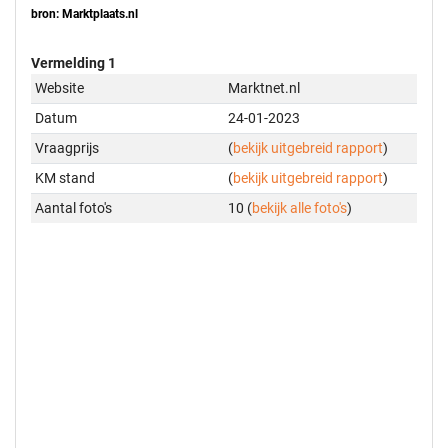
bron: Marktplaats.nl
Vermelding 1
Website
Marktnet.nl
Datum
24-01-2023
Vraagprijs
(
bekijk uitgebreid rapport
)
KM stand
(
bekijk uitgebreid rapport
)
Aantal foto's
10 (
bekijk alle foto's
)