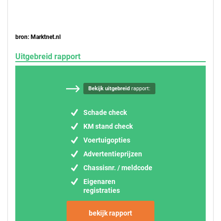
bron: Marktnet.nl
Uitgebreid rapport
Bekijk uitgebreid
rapport:
Schade check
KM stand check
Voertuigopties
Advertentieprijzen
Chassisnr. / meldcode
Eigenaren
registraties
bekijk rapport