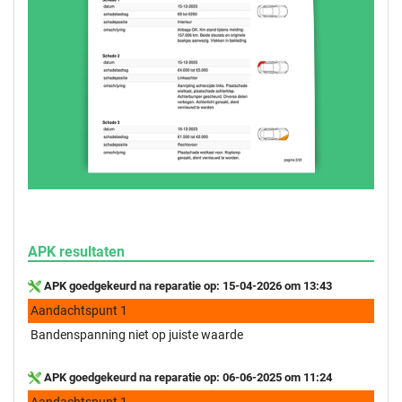
APK resultaten
APK goedgekeurd na reparatie op: 15-04-2026 om 13:43
Aandachtspunt 1
Bandenspanning niet op juiste waarde
APK goedgekeurd na reparatie op: 06-06-2025 om 11:24
Aandachtspunt 1