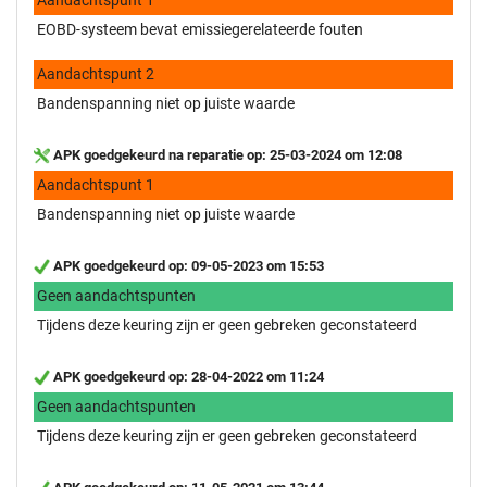
EOBD-systeem bevat emissiegerelateerde fouten
Aandachtspunt 2
Bandenspanning niet op juiste waarde
APK goedgekeurd na reparatie op: 25-03-2024 om 12:08
Aandachtspunt 1
Bandenspanning niet op juiste waarde
APK goedgekeurd op: 09-05-2023 om 15:53
Geen aandachtspunten
Tijdens deze keuring zijn er geen gebreken geconstateerd
APK goedgekeurd op: 28-04-2022 om 11:24
Geen aandachtspunten
Tijdens deze keuring zijn er geen gebreken geconstateerd