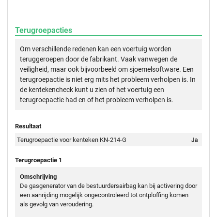
Terugroepacties
Om verschillende redenen kan een voertuig worden
teruggeroepen door de fabrikant. Vaak vanwegen de
veiligheid, maar ook bijvoorbeeld om sjoemelsoftware. Een
terugroepactie is niet erg mits het probleem verholpen is. In
de kentekencheck kunt u zien of het voertuig een
terugroepactie had en of het probleem verholpen is.
Resultaat
Terugroepactie voor kenteken KN-214-G
Ja
Terugroepactie 1
Omschrijving
De gasgenerator van de bestuurdersairbag kan bij activering door
een aanrijding mogelijk ongecontroleerd tot ontploffing komen
als gevolg van veroudering.