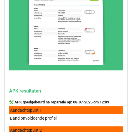
APK resultaten
APK goedgekeurd na reparatie op: 08-07-2025 om 12:09
Aandachtspunt 1
Band onvoldoende profiel
Aandachtspunt 2