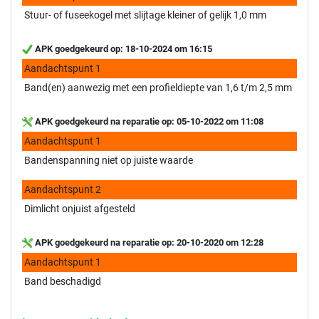
Stuur- of fuseekogel met slijtage kleiner of gelijk 1,0 mm
APK goedgekeurd op: 18-10-2024 om 16:15
Aandachtspunt 1
Band(en) aanwezig met een profieldiepte van 1,6 t/m 2,5 mm
APK goedgekeurd na reparatie op: 05-10-2022 om 11:08
Aandachtspunt 1
Bandenspanning niet op juiste waarde
Aandachtspunt 2
Dimlicht onjuist afgesteld
APK goedgekeurd na reparatie op: 20-10-2020 om 12:28
Aandachtspunt 1
Band beschadigd