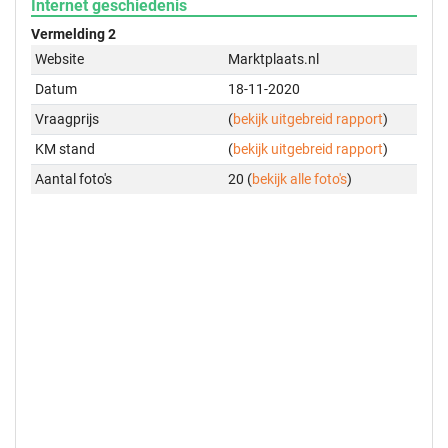
Internet geschiedenis
Vermelding 2
Website
Marktplaats.nl
Datum
18-11-2020
Vraagprijs
(
bekijk uitgebreid rapport
)
KM stand
(
bekijk uitgebreid rapport
)
Aantal foto's
20 (
bekijk alle foto's
)