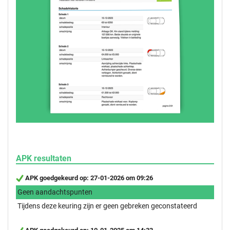
APK resultaten
APK goedgekeurd op: 27-01-2026 om 09:26
Geen aandachtspunten
Tijdens deze keuring zijn er geen gebreken geconstateerd