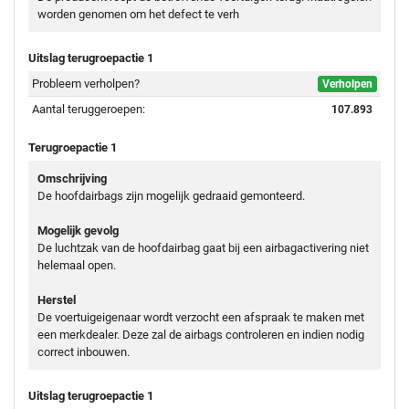
worden genomen om het defect te verh
Uitslag terugroepactie 1
Probleem verholpen?
Verholpen
Aantal teruggeroepen:
107.893
Terugroepactie 1
Omschrijving
De hoofdairbags zijn mogelijk gedraaid gemonteerd.
Mogelijk gevolg
De luchtzak van de hoofdairbag gaat bij een airbagactivering niet
helemaal open.
Herstel
De voertuigeigenaar wordt verzocht een afspraak te maken met
een merkdealer. Deze zal de airbags controleren en indien nodig
correct inbouwen.
Uitslag terugroepactie 1