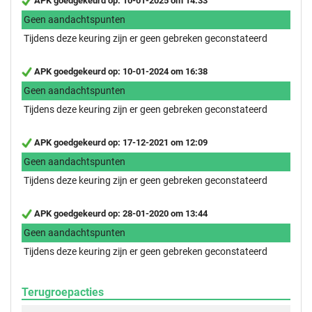
APK goedgekeurd op: 10-01-2025 om 14:33
Geen aandachtspunten
Tijdens deze keuring zijn er geen gebreken geconstateerd
APK goedgekeurd op: 10-01-2024 om 16:38
Geen aandachtspunten
Tijdens deze keuring zijn er geen gebreken geconstateerd
APK goedgekeurd op: 17-12-2021 om 12:09
Geen aandachtspunten
Tijdens deze keuring zijn er geen gebreken geconstateerd
APK goedgekeurd op: 28-01-2020 om 13:44
Geen aandachtspunten
Tijdens deze keuring zijn er geen gebreken geconstateerd
Terugroepacties