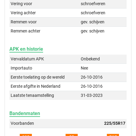
Vering voor
schroefveren
Vering achter
schroefveren
Remmen voor
gev. schijven
Remmen achter
gev. schijven
APK en historie
Vervaldatum APK
Onbekend
Importauto
Nee
Eerste toelating op de wereld
26-10-2016
Eerste afgifte in Nederland
26-10-2016
Laatste tenaamstelling
31-03-2023
Bandenmaten
Voorbanden
225/55R17