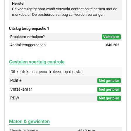
Herstel
De voertuigeigenaar wordt verzocht contact op te nemen met de
merkdealer. De bestuurdersairbag zal worden vervangen.
Uitslag terugroepactie 1
Probleem verholpen?
Verholpen
Aantal teruggeroepen:
640.202
Gestolen voertuig controle
Dit kenteken is gecontroleerd op
diefstal.
Politie
Niet gestolen
Verzekeraar
Niet gestolen
RDW
Niet gestolen
Maten & gewichten