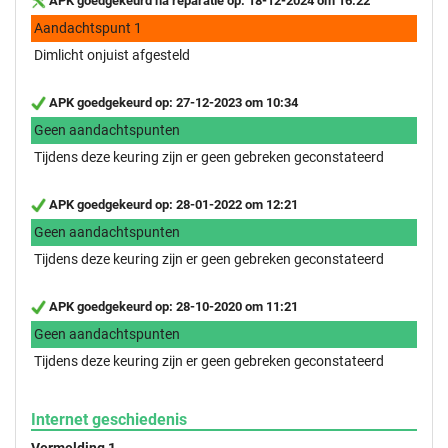
APK goedgekeurd na reparatie op: 18-12-2024 om 16:22
Aandachtspunt 1
Dimlicht onjuist afgesteld
APK goedgekeurd op: 27-12-2023 om 10:34
Geen aandachtspunten
Tijdens deze keuring zijn er geen gebreken geconstateerd
APK goedgekeurd op: 28-01-2022 om 12:21
Geen aandachtspunten
Tijdens deze keuring zijn er geen gebreken geconstateerd
APK goedgekeurd op: 28-10-2020 om 11:21
Geen aandachtspunten
Tijdens deze keuring zijn er geen gebreken geconstateerd
Internet geschiedenis
Vermelding 1