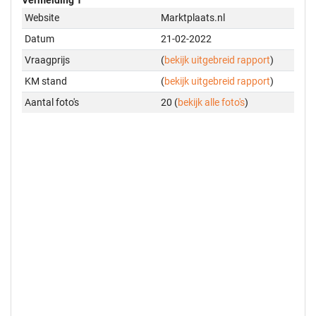
Website
Marktplaats.nl
Datum
21-02-2022
Vraagprijs
(
bekijk uitgebreid rapport
)
KM stand
(
bekijk uitgebreid rapport
)
Aantal foto's
20 (
bekijk alle foto's
)