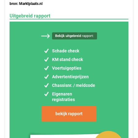
bron: Marktplaats.nl
Uitgebreid rapport
Bekijk uitgebreid
rapport:
Schade check
KM stand check
Voertuigopties
Advertentieprijzen
Chassisnr. / meldcode
Eigenaren
registraties
bekijk rapport