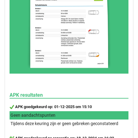
APK resultaten
APK goedgekeurd op: 01-12-2025 om 15:10
Geen aandachtspunten
Tijdens deze keuring zijn er geen gebreken geconstateerd