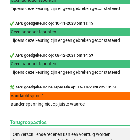
Tijdens deze keuring zijn er geen gebreken geconstateerd
APK goedgekeurd op: 10-11-2023 om 11:15
Geen aandachtspunten
Tijdens deze keuring zijn er geen gebreken geconstateerd
APK goedgekeurd op: 08-12-2021 om 14:59
Geen aandachtspunten
Tijdens deze keuring zijn er geen gebreken geconstateerd
APK goedgekeurd na reparatie op: 16-10-2020 om 13:59
Aandachtspunt 1
Bandenspanning niet op juiste waarde
Terugroepacties
Om verschillende redenen kan een voertuig worden