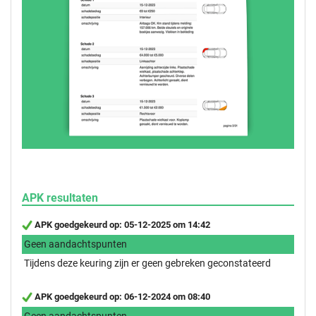
APK resultaten
APK goedgekeurd op: 05-12-2025 om 14:42
Geen aandachtspunten
Tijdens deze keuring zijn er geen gebreken geconstateerd
APK goedgekeurd op: 06-12-2024 om 08:40
Geen aandachtspunten