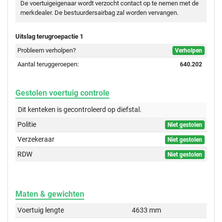
De voertuigeigenaar wordt verzocht contact op te nemen met de
merkdealer. De bestuurdersairbag zal worden vervangen.
Uitslag terugroepactie 1
Probleem verholpen?
Verholpen
Aantal teruggeroepen:
640.202
Gestolen voertuig controle
Dit kenteken is gecontroleerd op
diefstal.
Politie
Niet gestolen
Verzekeraar
Niet gestolen
RDW
Niet gestolen
Maten & gewichten
Voertuig lengte
4633 mm