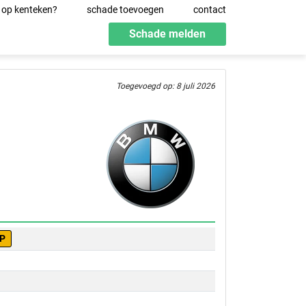
 op kenteken?
schade toevoegen
contact
Schade melden
Toegevoegd op: 8 juli 2026
-P