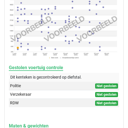
Gestolen voertuig controle
Dit kenteken is gecontroleerd op
diefstal.
Politie
Niet gestolen
Verzekeraar
Niet gestolen
RDW
Niet gestolen
Maten & gewichten