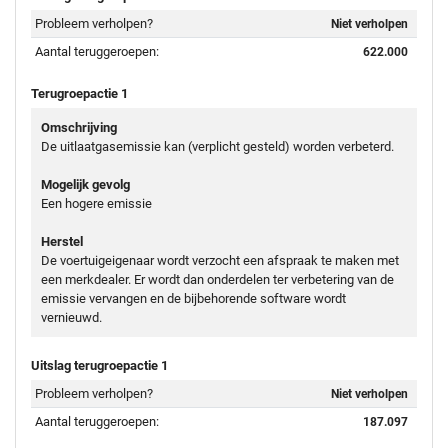
Probleem verholpen?
Niet verholpen
Aantal teruggeroepen:
622.000
Terugroepactie 1
Omschrijving
De uitlaatgasemissie kan (verplicht gesteld) worden verbeterd.
Mogelijk gevolg
Een hogere emissie
Herstel
De voertuigeigenaar wordt verzocht een afspraak te maken met
een merkdealer. Er wordt dan onderdelen ter verbetering van de
emissie vervangen en de bijbehorende software wordt
vernieuwd.
Uitslag terugroepactie 1
Probleem verholpen?
Niet verholpen
Aantal teruggeroepen:
187.097