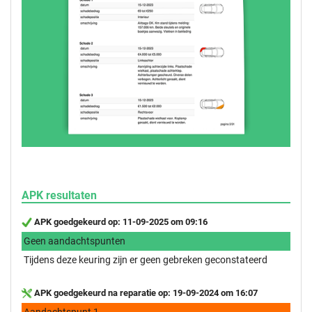
APK resultaten
APK goedgekeurd op: 11-09-2025 om 09:16
Geen aandachtspunten
Tijdens deze keuring zijn er geen gebreken geconstateerd
APK goedgekeurd na reparatie op: 19-09-2024 om 16:07
Aandachtspunt 1