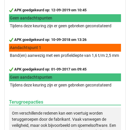
APK goedgekeurd op: 12-09-2019 om 10:45
Geen aandachtspunten
Tijdens deze keuring zijn er geen gebreken geconstateerd
APK goedgekeurd op: 10-09-2018 om 13:26
Aandachtspunt 1
Band(en) aanwezig met een profieldiepte van 1,6 t/m 2,5 mm
APK goedgekeurd op: 01-09-2017 om 09:45
Geen aandachtspunten
Tijdens deze keuring zijn er geen gebreken geconstateerd
Terugroepacties
Om verschillende redenen kan een voertuig worden
teruggeroepen door de fabrikant. Vaak vanwegen de
veiligheid, maar ook bijvoorbeeld om sjoemelsoftware. Een