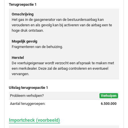
Terugroepactie 1
Omschrijving
Het gas in de gasgenerator van de bestuurdersairbag kan
verouderen en als gevolg kan bij activeren van de airbag een te
hoge druk ontstaan.
Mogelijk gevolg
Fragmenteren van de behuizing.
Herstel
De voertuigeigenaar wordt verzocht een afspraak te maken met
een merkdealer. Deze zal de airbag controleren en eventueel
vervangen.
Uitslag terugroepactie 1
Probleem verholpen?
Verholpen
Aantal teruggeroepen:
6.500.000
Importcheck (voorbeeld)