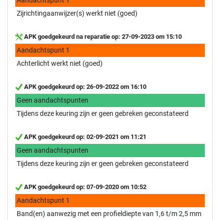
Zijrichtingaanwijzer(s) werkt niet (goed)
APK goedgekeurd na reparatie op: 27-09-2023 om 15:10
Aandachtspunt 1
Achterlicht werkt niet (goed)
APK goedgekeurd op: 26-09-2022 om 16:10
Geen aandachtspunten
Tijdens deze keuring zijn er geen gebreken geconstateerd
APK goedgekeurd op: 02-09-2021 om 11:21
Geen aandachtspunten
Tijdens deze keuring zijn er geen gebreken geconstateerd
APK goedgekeurd op: 07-09-2020 om 10:52
Aandachtspunt 1
Band(en) aanwezig met een profieldiepte van 1,6 t/m 2,5 mm