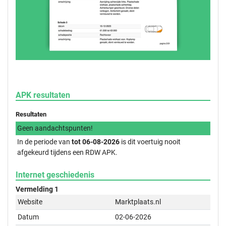
APK resultaten
Resultaten
Geen aandachtspunten!
In de periode van
tot 06-08-2026
is dit voertuig nooit
afgekeurd tijdens een RDW APK.
Internet geschiedenis
Vermelding 1
Website
Marktplaats.nl
Datum
02-06-2026