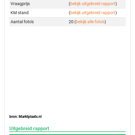
Vraagprijs
(
bekijk uitgebreid rapport
)
KM stand
(
bekijk uitgebreid rapport
)
Aantal foto's
20 (
bekijk alle foto's
)
bron: Marktplaats.nl
Uitgebreid rapport