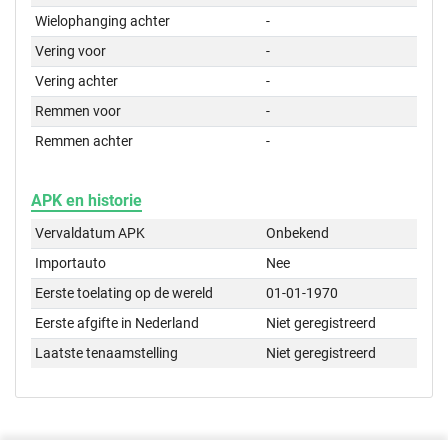
Wielophanging achter
-
Vering voor
-
Vering achter
-
Remmen voor
-
Remmen achter
-
APK en historie
Vervaldatum APK
Onbekend
Importauto
Nee
Eerste toelating op de wereld
01-01-1970
Eerste afgifte in Nederland
Niet geregistreerd
Laatste tenaamstelling
Niet geregistreerd