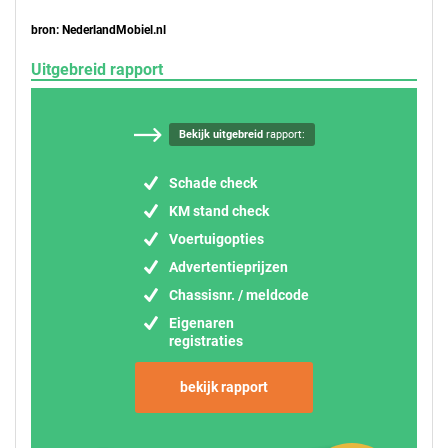
bron: NederlandMobiel.nl
Uitgebreid rapport
Bekijk uitgebreid
rapport:
Schade check
KM stand check
Voertuigopties
Advertentieprijzen
Chassisnr. / meldcode
Eigenaren
registraties
bekijk rapport