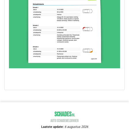
SCHADES
.
NL
AUTO SCHADEMELDINGEN
Laatste update:
6 augustus 2026