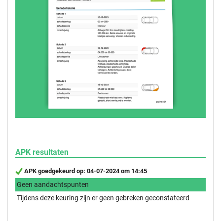
APK resultaten
APK goedgekeurd op: 04-07-2024 om 14:45
Geen aandachtspunten
Tijdens deze keuring zijn er geen gebreken geconstateerd