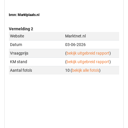
bron: Marktplaats.nl
Vermelding 2
Website
Marktnet.nl
Datum
03-06-2026
Vraagprijs
(
bekijk uitgebreid rapport
)
KM stand
(
bekijk uitgebreid rapport
)
Aantal foto's
10 (
bekijk alle foto's
)