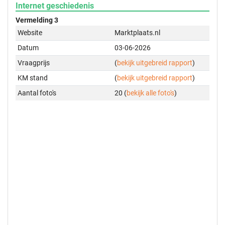
Internet geschiedenis
Vermelding 3
Website
Marktplaats.nl
Datum
03-06-2026
Vraagprijs
(
bekijk uitgebreid rapport
)
KM stand
(
bekijk uitgebreid rapport
)
Aantal foto's
20 (
bekijk alle foto's
)