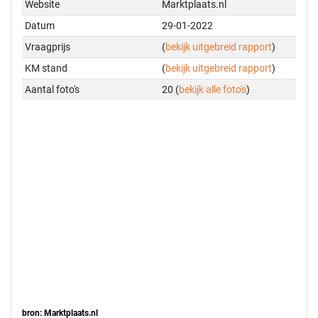
Website
Marktplaats.nl
Datum
29-01-2022
Vraagprijs
(
bekijk uitgebreid rapport
)
KM stand
(
bekijk uitgebreid rapport
)
Aantal foto's
20 (
bekijk alle foto's
)
bron: Marktplaats.nl