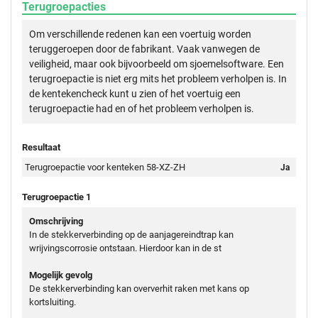
Terugroepacties
Om verschillende redenen kan een voertuig worden
teruggeroepen door de fabrikant. Vaak vanwegen de
veiligheid, maar ook bijvoorbeeld om sjoemelsoftware. Een
terugroepactie is niet erg mits het probleem verholpen is. In
de kentekencheck kunt u zien of het voertuig een
terugroepactie had en of het probleem verholpen is.
Resultaat
Terugroepactie voor kenteken 58-XZ-ZH
Ja
Terugroepactie 1
Omschrijving
In de stekkerverbinding op de aanjagereindtrap kan
wrijvingscorrosie ontstaan. Hierdoor kan in de st
Mogelijk gevolg
De stekkerverbinding kan oververhit raken met kans op
kortsluiting.