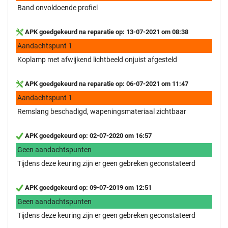
Band onvoldoende profiel
APK goedgekeurd na reparatie op: 13-07-2021 om 08:38
Aandachtspunt 1
Koplamp met afwijkend lichtbeeld onjuist afgesteld
APK goedgekeurd na reparatie op: 06-07-2021 om 11:47
Aandachtspunt 1
Remslang beschadigd, wapeningsmateriaal zichtbaar
APK goedgekeurd op: 02-07-2020 om 16:57
Geen aandachtspunten
Tijdens deze keuring zijn er geen gebreken geconstateerd
APK goedgekeurd op: 09-07-2019 om 12:51
Geen aandachtspunten
Tijdens deze keuring zijn er geen gebreken geconstateerd