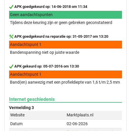
APK goedgekeurd op: 14-06-2018 om 11:34
Geen aandachtspunten
Tijdens deze keuring zijn er geen gebreken geconstateerd
APK goedgekeurd na reparatie op: 31-05-2017 om 13:20
Aandachtspunt 1
Bandenspanning niet op juiste waarde
APK gekeurd op: 05-07-2016 om 13:30
Aandachtspunt 1
Band(en) aanwezig met een profieldiepte van 1,6 t/m 2,5 mm
Internet geschiedenis
Vermelding 3
Website
Marktplaats.nl
Datum
02-06-2026