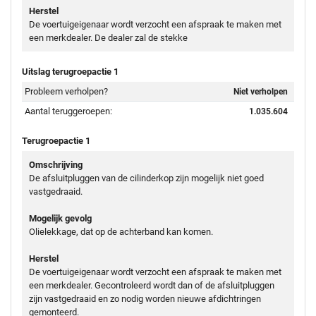
Herstel
De voertuigeigenaar wordt verzocht een afspraak te maken met
een merkdealer. De dealer zal de stekke
Uitslag terugroepactie 1
Probleem verholpen?
Niet verholpen
Aantal teruggeroepen:
1.035.604
Terugroepactie 1
Omschrijving
De afsluitpluggen van de cilinderkop zijn mogelijk niet goed
vastgedraaid.
Mogelijk gevolg
Olielekkage, dat op de achterband kan komen.
Herstel
De voertuigeigenaar wordt verzocht een afspraak te maken met
een merkdealer. Gecontroleerd wordt dan of de afsluitpluggen
zijn vastgedraaid en zo nodig worden nieuwe afdichtringen
gemonteerd.