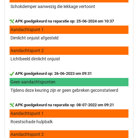
Schokdemper aanwezig die lekkage vertoont
APK goedgekeurd na reparatie op: 25-06-2024 om 10:37
Aandachtspunt 1
Dimlicht onjuist afgesteld
Aandachtspunt 2
Lichtbeeld dimlicht onjuist
APK goedgekeurd op: 26-06-2023 om 09:31
Geen aandachtspunten
Tijdens deze keuring zijn er geen gebreken geconstateerd
APK goedgekeurd na reparatie op: 08-07-2022 om 09:21
Aandachtspunt 1
Roestschade hulpbalk
Aandachtspunt 2