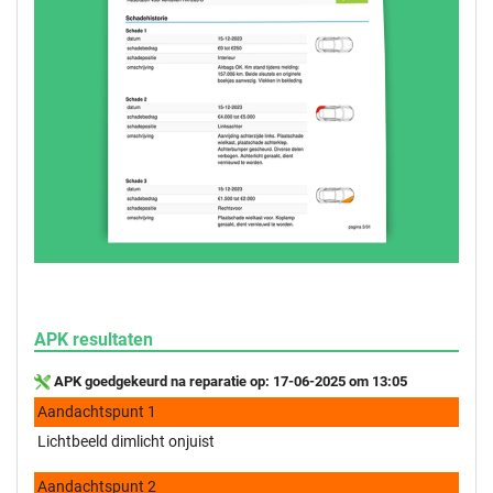
APK resultaten
APK goedgekeurd na reparatie op: 17-06-2025 om 13:05
Aandachtspunt 1
Lichtbeeld dimlicht onjuist
Aandachtspunt 2