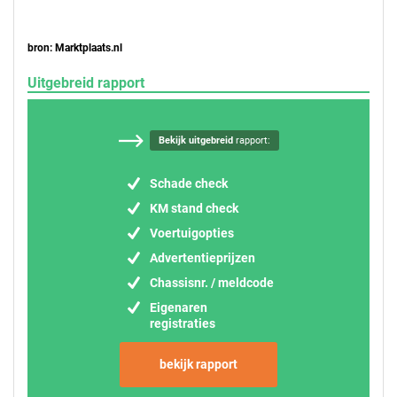
bron: Marktplaats.nl
Uitgebreid rapport
Bekijk uitgebreid
rapport:
Schade check
KM stand check
Voertuigopties
Advertentieprijzen
Chassisnr. / meldcode
Eigenaren
registraties
bekijk rapport