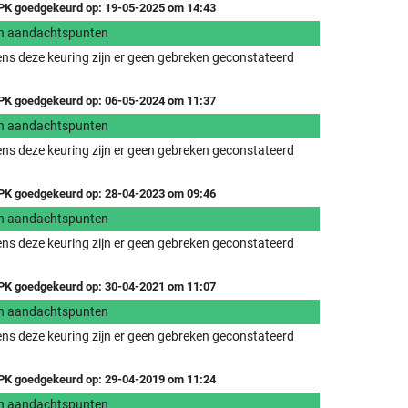
K goedgekeurd op: 19-05-2025 om 14:43
n aandachtspunten
ens deze keuring zijn er geen gebreken geconstateerd
K goedgekeurd op: 06-05-2024 om 11:37
n aandachtspunten
ens deze keuring zijn er geen gebreken geconstateerd
K goedgekeurd op: 28-04-2023 om 09:46
n aandachtspunten
ens deze keuring zijn er geen gebreken geconstateerd
K goedgekeurd op: 30-04-2021 om 11:07
n aandachtspunten
ens deze keuring zijn er geen gebreken geconstateerd
K goedgekeurd op: 29-04-2019 om 11:24
n aandachtspunten