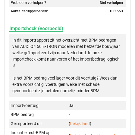
Probleem verholpen?
Niet verholpen
Aantal teruggeroepen:
109.553
Importcheck (voorbeeld)
In dit importrapport zit het overzicht met BPM bedragen
van AUDI Q4 50 E-TRON modellen met hetzelfde bouwjaar
welke geïmporteerd zijn naar Nederland. In onze
importcheck komt naar voren of het importbedrag logisch
is.
Is het BPM bedrag veel lager voor dit voertuig? Wees dan
extra voorzichtig, voertuigen welke met schade
geïmporteerd zijn betalen namelijk minder BPM.
Importvoertuig
Ja
BPM bedrag
-
Geïmporteerd uit
(
bekijk land
)
Indicatie rest-BPM op