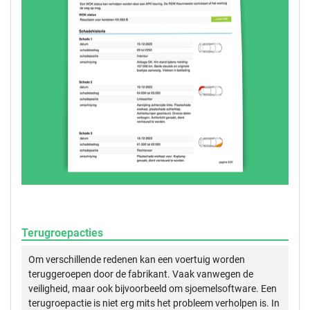
Terugroepacties
Om verschillende redenen kan een voertuig worden
teruggeroepen door de fabrikant. Vaak vanwegen de
veiligheid, maar ook bijvoorbeeld om sjoemelsoftware. Een
terugroepactie is niet erg mits het probleem verholpen is. In