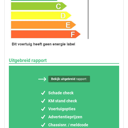
Uitgebreid rapport
Bekijk uitgebreid
rapport:
Schade check
KM stand check
Voertuigopties
Advertentieprijzen
Chassisnr. / meldcode