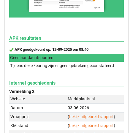
APK resultaten
APK goedgekeurd op: 12-09-2025 om 08:40
Geen aandachtspunten
Tijdens deze keuring zijn er geen gebreken geconstateerd
Internet geschiedenis
Vermelding 2
Website
Marktplaats.nl
Datum
03-06-2026
Vraagprijs
(
bekijk uitgebreid rapport
)
KM stand
(
bekijk uitgebreid rapport
)