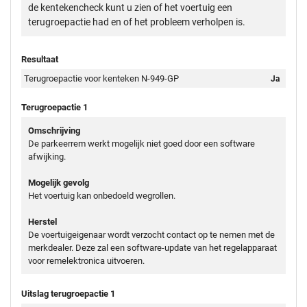
de kentekencheck kunt u zien of het voertuig een
terugroepactie had en of het probleem verholpen is.
Resultaat
Terugroepactie voor kenteken N-949-GP
Ja
Terugroepactie 1
Omschrijving
De parkeerrem werkt mogelijk niet goed door een software
afwijking.
Mogelijk gevolg
Het voertuig kan onbedoeld wegrollen.
Herstel
De voertuigeigenaar wordt verzocht contact op te nemen met de
merkdealer. Deze zal een software-update van het regelapparaat
voor remelektronica uitvoeren.
Uitslag terugroepactie 1