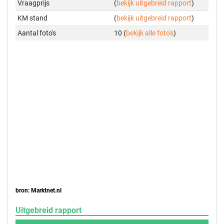
Vraagprijs
(
bekijk uitgebreid rapport
)
KM stand
(
bekijk uitgebreid rapport
)
Aantal foto's
10 (
bekijk alle foto's
)
bron: Marktnet.nl
Uitgebreid rapport