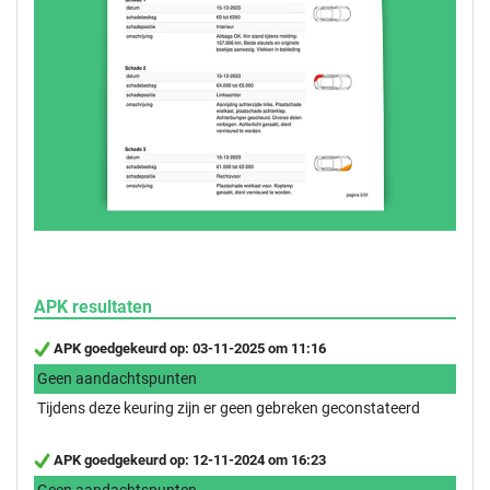
APK resultaten
APK goedgekeurd op: 03-11-2025 om 11:16
Geen aandachtspunten
Tijdens deze keuring zijn er geen gebreken geconstateerd
APK goedgekeurd op: 12-11-2024 om 16:23
Geen aandachtspunten