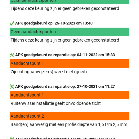
Tijdens deze keuring zijn er geen gebreken geconstateerd
APK goedgekeurd op: 26-10-2023 om 13:40
Geen aandachtspunten
Tijdens deze keuring zijn er geen gebreken geconstateerd
APK goedgekeurd na reparatie op: 04-11-2022 om 15:33
Aandachtspunt 1
Zijrichtingaanwijzer(s) werkt niet (goed)
APK goedgekeurd na reparatie op: 27-10-2021 om 11:27
Aandachtspunt 1
Ruitenwisserinstallatie geeft onvoldoende zicht
Aandachtspunt 2
Band(en) aanwezig met een profieldiepte van 1,6 t/m 2,5 mm