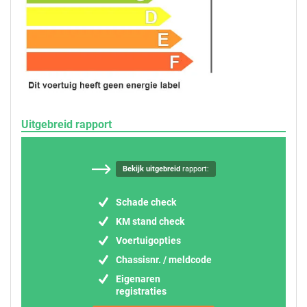
Uitgebreid rapport
Bekijk uitgebreid
rapport:
Schade check
KM stand check
Voertuigopties
Chassisnr. / meldcode
Eigenaren
registraties