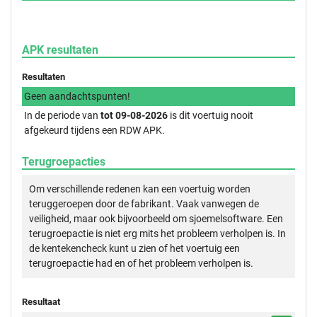
APK resultaten
Resultaten
Geen aandachtspunten!
In de periode van
tot 09-08-2026
is dit voertuig nooit
afgekeurd tijdens een RDW APK.
Terugroepacties
Om verschillende redenen kan een voertuig worden
teruggeroepen door de fabrikant. Vaak vanwegen de
veiligheid, maar ook bijvoorbeeld om sjoemelsoftware. Een
terugroepactie is niet erg mits het probleem verholpen is. In
de kentekencheck kunt u zien of het voertuig een
terugroepactie had en of het probleem verholpen is.
Resultaat