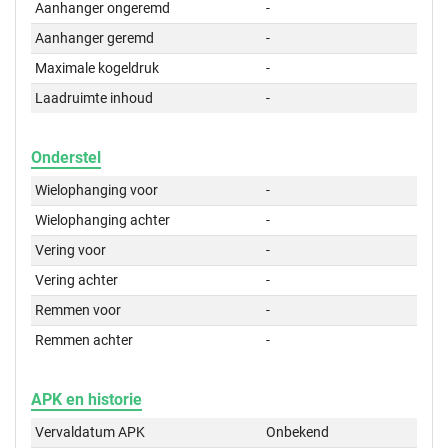
Aanhanger ongeremd
-
Aanhanger geremd
-
Maximale kogeldruk
-
Laadruimte inhoud
-
Onderstel
Wielophanging voor
-
Wielophanging achter
-
Vering voor
-
Vering achter
-
Remmen voor
-
Remmen achter
-
APK en historie
Vervaldatum APK
Onbekend