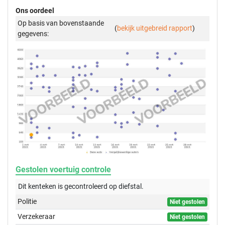
Ons oordeel
Op basis van bovenstaande
(
bekijk uitgebreid rapport
)
gegevens:
Gestolen voertuig controle
Dit kenteken is gecontroleerd op
diefstal.
Politie
Niet gestolen
Verzekeraar
Niet gestolen