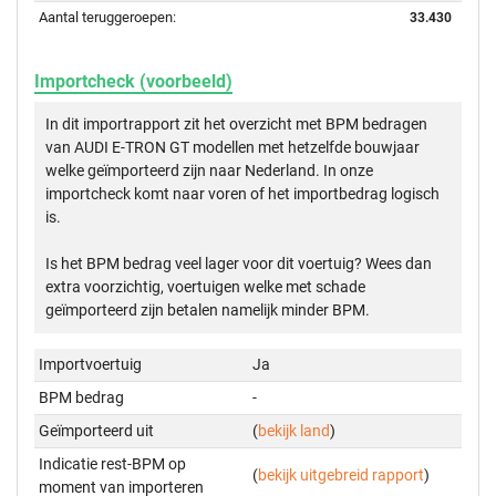
Aantal teruggeroepen:
33.430
Importcheck (voorbeeld)
In dit importrapport zit het overzicht met BPM bedragen
van AUDI E-TRON GT modellen met hetzelfde bouwjaar
welke geïmporteerd zijn naar Nederland. In onze
importcheck komt naar voren of het importbedrag logisch
is.
Is het BPM bedrag veel lager voor dit voertuig? Wees dan
extra voorzichtig, voertuigen welke met schade
geïmporteerd zijn betalen namelijk minder BPM.
Importvoertuig
Ja
BPM bedrag
-
Geïmporteerd uit
(
bekijk land
)
Indicatie rest-BPM op
(
bekijk uitgebreid rapport
)
moment van importeren