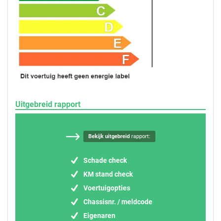
Uitgebreid rapport
Bekijk uitgebreid
rapport:
Schade check
KM stand check
Voertuigopties
Chassisnr. / meldcode
Eigenaren