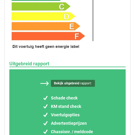
Uitgebreid rapport
Bekijk uitgebreid
rapport:
Schade check
KM stand check
Voertuigopties
Advertentieprijzen
Chassisnr. / meldcode