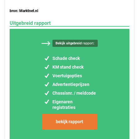
bron: Marktnet.nl
Uitgebreid rapport
Bekijk uitgebreid
rapport:
Schade check
KM stand check
Voertuigopties
Advertentieprijzen
Chassisnr. / meldcode
Eigenaren
registraties
bekijk rapport