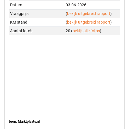
Datum
03-06-2026
Vraagprijs
(
bekijk uitgebreid rapport
)
KM stand
(
bekijk uitgebreid rapport
)
Aantal foto's
20 (
bekijk alle foto's
)
bron: Marktplaats.nl