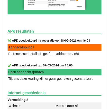
APK resultaten
APK goedgekeurd na reparatie op: 18-02-2026 om 16:01
Aandachtspunt 1
Ruitenwisserinstallatie geeft onvoldoende zicht
APK goedgekeurd op: 07-03-2024 om 15:00
Geen aandachtspunten
Tijdens deze keuring zijn er geen gebreken geconstateerd
Internet geschiedenis
Vermelding 2
Website
Marktplaats.nl