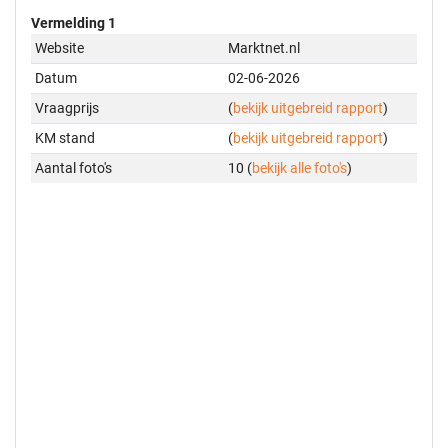
Vermelding 1
Website
Marktnet.nl
Datum
02-06-2026
Vraagprijs
(
bekijk uitgebreid rapport
)
KM stand
(
bekijk uitgebreid rapport
)
Aantal foto's
10 (
bekijk alle foto's
)