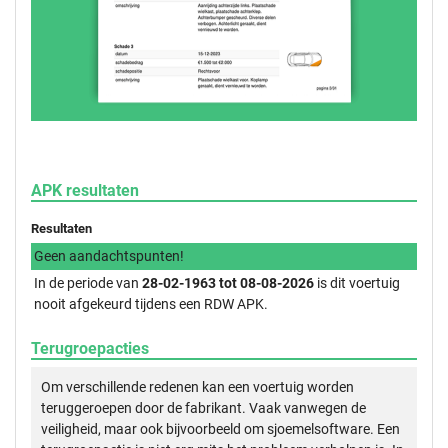
APK resultaten
Resultaten
Geen aandachtspunten!
In de periode van
28-02-1963 tot 08-08-2026
is dit voertuig
nooit afgekeurd tijdens een RDW APK.
Terugroepacties
Om verschillende redenen kan een voertuig worden
teruggeroepen door de fabrikant. Vaak vanwegen de
veiligheid, maar ook bijvoorbeeld om sjoemelsoftware. Een