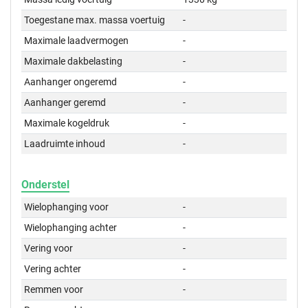
Toegestane max. massa voertuig
-
Maximale laadvermogen
-
Maximale dakbelasting
-
Aanhanger ongeremd
-
Aanhanger geremd
-
Maximale kogeldruk
-
Laadruimte inhoud
-
Onderstel
Wielophanging voor
-
Wielophanging achter
-
Vering voor
-
Vering achter
-
Remmen voor
-