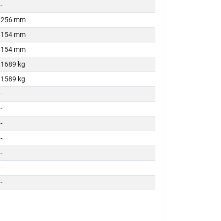
-
256 mm
154 mm
154 mm
1689 kg
1589 kg
-
-
-
-
-
-
-