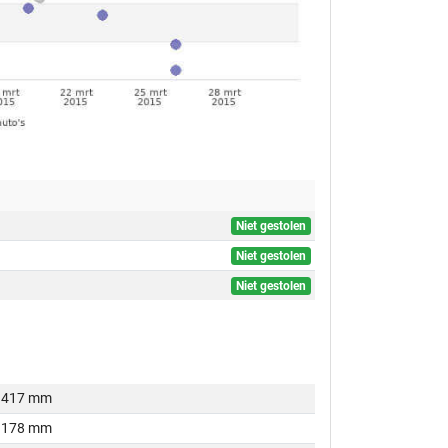
Niet gestolen
Niet gestolen
Niet gestolen
417 mm
178 mm