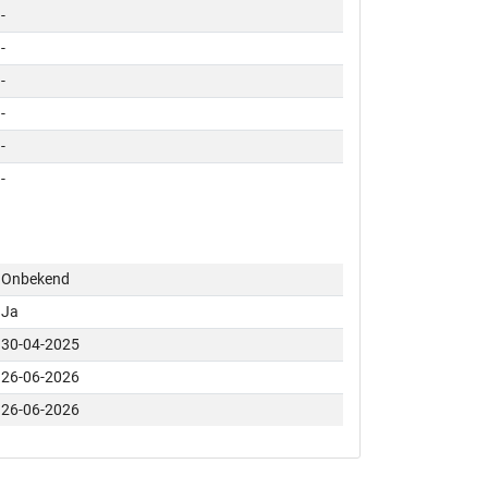
-
-
-
-
-
-
Onbekend
Ja
30-04-2025
26-06-2026
26-06-2026