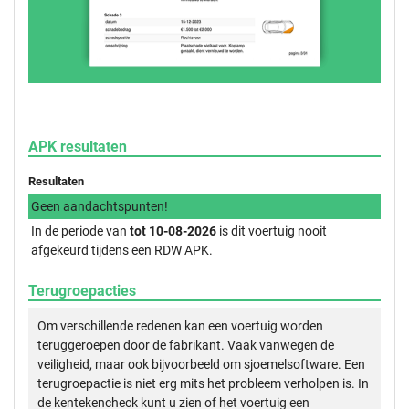
APK resultaten
Resultaten
Geen aandachtspunten!
In de periode van
tot 10-08-2026
is dit voertuig nooit
afgekeurd tijdens een RDW APK.
Terugroepacties
Om verschillende redenen kan een voertuig worden
teruggeroepen door de fabrikant. Vaak vanwegen de
veiligheid, maar ook bijvoorbeeld om sjoemelsoftware. Een
terugroepactie is niet erg mits het probleem verholpen is. In
de kentekencheck kunt u zien of het voertuig een