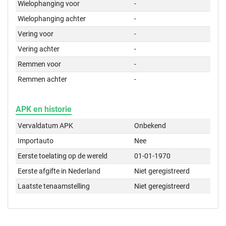
Wielophanging voor
-
Wielophanging achter
-
Vering voor
-
Vering achter
-
Remmen voor
-
Remmen achter
-
APK en historie
Vervaldatum APK
Onbekend
Importauto
Nee
Eerste toelating op de wereld
01-01-1970
Eerste afgifte in Nederland
Niet geregistreerd
Laatste tenaamstelling
Niet geregistreerd