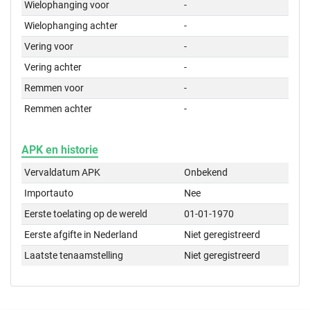
Wielophanging voor
-
Wielophanging achter
-
Vering voor
-
Vering achter
-
Remmen voor
-
Remmen achter
-
APK en historie
Vervaldatum APK
Onbekend
Importauto
Nee
Eerste toelating op de wereld
01-01-1970
Eerste afgifte in Nederland
Niet geregistreerd
Laatste tenaamstelling
Niet geregistreerd