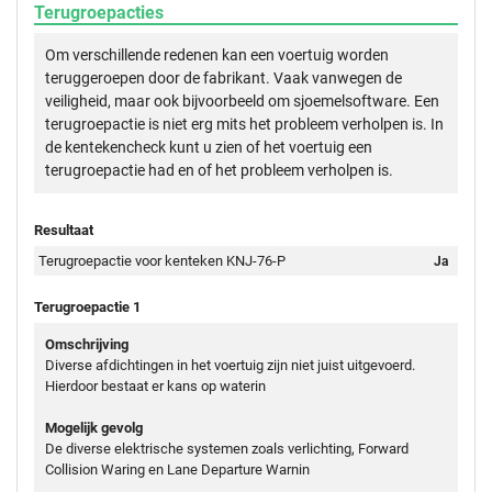
Terugroepacties
Om verschillende redenen kan een voertuig worden
teruggeroepen door de fabrikant. Vaak vanwegen de
veiligheid, maar ook bijvoorbeeld om sjoemelsoftware. Een
terugroepactie is niet erg mits het probleem verholpen is. In
de kentekencheck kunt u zien of het voertuig een
terugroepactie had en of het probleem verholpen is.
Resultaat
Terugroepactie voor kenteken KNJ-76-P
Ja
Terugroepactie 1
Omschrijving
Diverse afdichtingen in het voertuig zijn niet juist uitgevoerd.
Hierdoor bestaat er kans op waterin
Mogelijk gevolg
De diverse elektrische systemen zoals verlichting, Forward
Collision Waring en Lane Departure Warnin