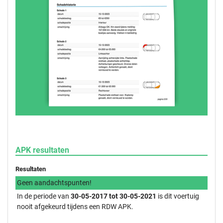
APK resultaten
Resultaten
Geen aandachtspunten!
In de periode van
30-05-2017 tot 30-05-2021
is dit voertuig
nooit afgekeurd tijdens een RDW APK.