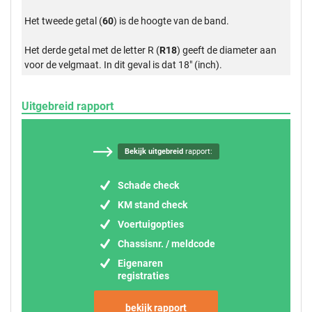
Het tweede getal (
60
) is de hoogte van de band.
Het derde getal met de letter R (
R18
) geeft de diameter aan
voor de velgmaat. In dit geval is dat 18" (inch).
Uitgebreid rapport
Bekijk uitgebreid
rapport:
Schade check
KM stand check
Voertuigopties
Chassisnr. / meldcode
Eigenaren
registraties
bekijk rapport