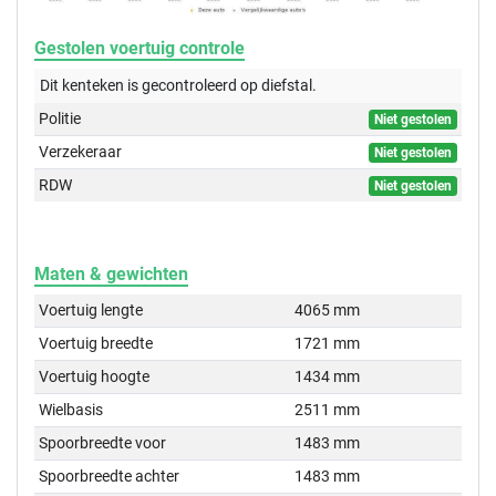
Gestolen voertuig controle
Dit kenteken is gecontroleerd op
diefstal.
Politie
Niet gestolen
Verzekeraar
Niet gestolen
RDW
Niet gestolen
Maten & gewichten
Voertuig lengte
4065 mm
Voertuig breedte
1721 mm
Voertuig hoogte
1434 mm
Wielbasis
2511 mm
Spoorbreedte voor
1483 mm
Spoorbreedte achter
1483 mm