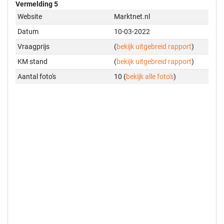
Vermelding 5
Website
Marktnet.nl
Datum
10-03-2022
Vraagprijs
(
bekijk uitgebreid rapport
)
KM stand
(
bekijk uitgebreid rapport
)
Aantal foto's
10 (
bekijk alle foto's
)