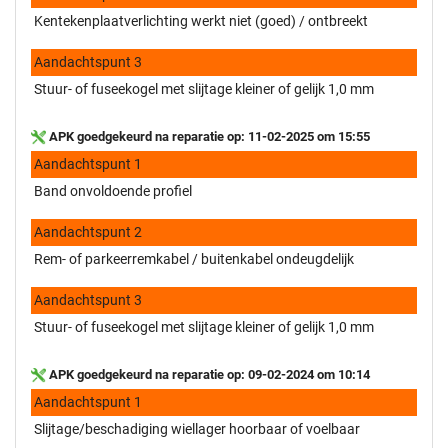
Kentekenplaatverlichting werkt niet (goed) / ontbreekt
Aandachtspunt 3
Stuur- of fuseekogel met slijtage kleiner of gelijk 1,0 mm
APK goedgekeurd na reparatie op: 11-02-2025 om 15:55
Aandachtspunt 1
Band onvoldoende profiel
Aandachtspunt 2
Rem- of parkeerremkabel / buitenkabel ondeugdelijk
Aandachtspunt 3
Stuur- of fuseekogel met slijtage kleiner of gelijk 1,0 mm
APK goedgekeurd na reparatie op: 09-02-2024 om 10:14
Aandachtspunt 1
Slijtage/beschadiging wiellager hoorbaar of voelbaar