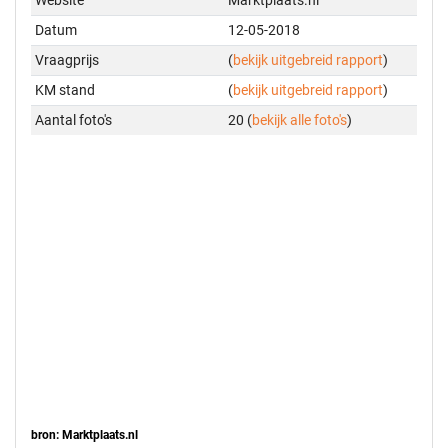
Datum
12-05-2018
Vraagprijs
(
bekijk uitgebreid rapport
)
KM stand
(
bekijk uitgebreid rapport
)
Aantal foto's
20 (
bekijk alle foto's
)
bron: Marktplaats.nl