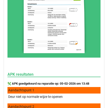
APK resultaten
APK goedgekeurd na reparatie op: 05-02-2026 om 13:48
Aandachtspunt 1
Deur niet op normale wijze te openen
Aandachtspunt 2