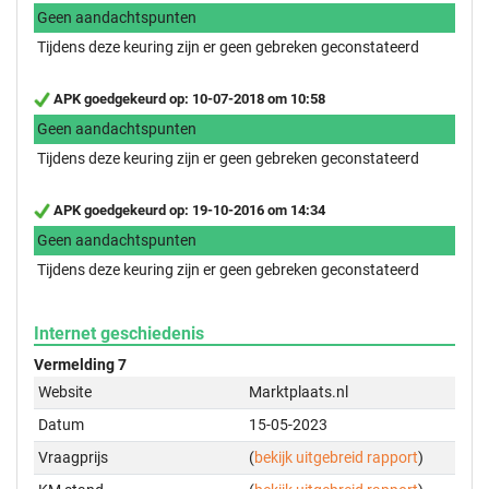
Geen aandachtspunten
Tijdens deze keuring zijn er geen gebreken geconstateerd
APK goedgekeurd op: 10-07-2018 om 10:58
Geen aandachtspunten
Tijdens deze keuring zijn er geen gebreken geconstateerd
APK goedgekeurd op: 19-10-2016 om 14:34
Geen aandachtspunten
Tijdens deze keuring zijn er geen gebreken geconstateerd
Internet geschiedenis
Vermelding 7
Website
Marktplaats.nl
Datum
15-05-2023
Vraagprijs
(
bekijk uitgebreid rapport
)