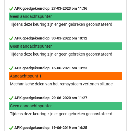
APK goedgekeurd op: 27-03-2023 om 11:36
Geen aandachtspunten
Tijdens deze keuring zijn er geen gebreken geconstateerd
APK goedgekeurd op: 30-03-2022 om 10:12
Geen aandachtspunten
Tijdens deze keuring zijn er geen gebreken geconstateerd
APK goedgekeurd op: 16-06-2021 om 13:23
Aandachtspunt 1
Mechanische delen van het remsysteem vertonen slijtage
APK goedgekeurd op: 29-06-2020 om 11:27
Geen aandachtspunten
Tijdens deze keuring zijn er geen gebreken geconstateerd
APK goedgekeurd op: 19-06-2019 om 14:25