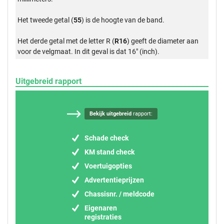
Het tweede getal (
55
) is de hoogte van de band.
Het derde getal met de letter R (
R16
) geeft de diameter aan
voor de velgmaat. In dit geval is dat 16" (inch).
Uitgebreid rapport
Bekijk uitgebreid
rapport:
Schade check
KM stand check
Voertuigopties
Advertentieprijzen
Chassisnr. / meldcode
Eigenaren
registraties