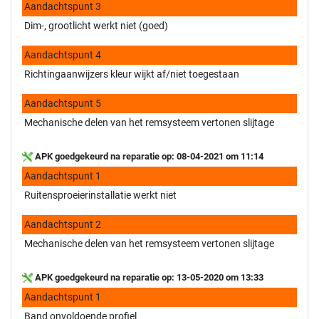
Aandachtspunt 3
Dim-, grootlicht werkt niet (goed)
Aandachtspunt 4
Richtingaanwijzers kleur wijkt af/niet toegestaan
Aandachtspunt 5
Mechanische delen van het remsysteem vertonen slijtage
APK goedgekeurd na reparatie op: 08-04-2021 om 11:14
Aandachtspunt 1
Ruitensproeierinstallatie werkt niet
Aandachtspunt 2
Mechanische delen van het remsysteem vertonen slijtage
APK goedgekeurd na reparatie op: 13-05-2020 om 13:33
Aandachtspunt 1
Band onvoldoende profiel