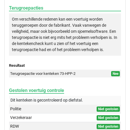
Terugroepacties
Om verschillende redenen kan een voertuig worden
teruggeroepen door de fabrikant. Vaak vanwegen de
veiligheid, maar ook bijvoorbeeld om sjoemelsoftware. Een
terugroepactie is niet erg mits het probleem verholpen is. In
de kentekencheck kunt u zien of het voertuig een
terugroepactie had en of het probleem verholpen is.
Resultaat
Terugroepactie voor kenteken 73-HPP-2
Nee
Gestolen voertuig controle
Dit kenteken is gecontroleerd op
diefstal.
Politie
Niet gestolen
Verzekeraar
Niet gestolen
RDW
Niet gestolen