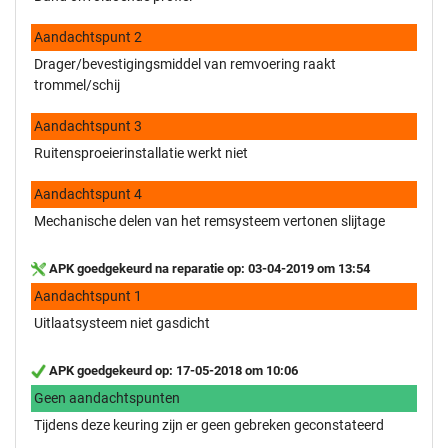
Aandachtspunt 2
Drager/bevestigingsmiddel van remvoering raakt
trommel/schij
Aandachtspunt 3
Ruitensproeierinstallatie werkt niet
Aandachtspunt 4
Mechanische delen van het remsysteem vertonen slijtage
APK goedgekeurd na reparatie op: 03-04-2019 om 13:54
Aandachtspunt 1
Uitlaatsysteem niet gasdicht
APK goedgekeurd op: 17-05-2018 om 10:06
Geen aandachtspunten
Tijdens deze keuring zijn er geen gebreken geconstateerd