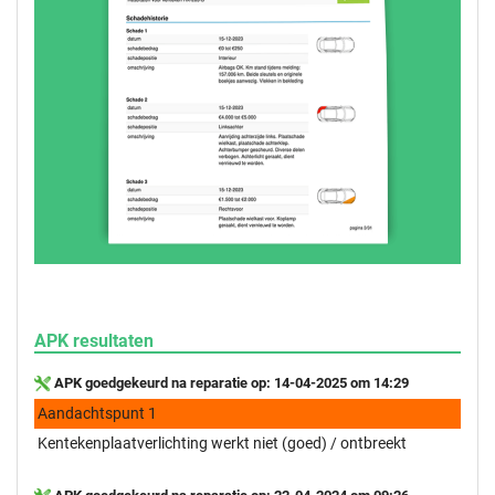
APK resultaten
APK goedgekeurd na reparatie op: 14-04-2025 om 14:29
Aandachtspunt 1
Kentekenplaatverlichting werkt niet (goed) / ontbreekt