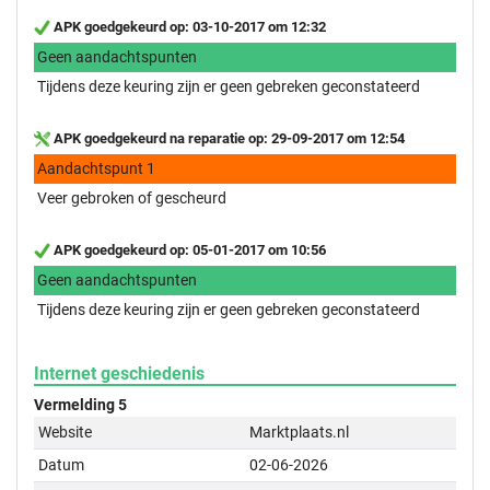
APK goedgekeurd op: 03-10-2017 om 12:32
Geen aandachtspunten
Tijdens deze keuring zijn er geen gebreken geconstateerd
APK goedgekeurd na reparatie op: 29-09-2017 om 12:54
Aandachtspunt 1
Veer gebroken of gescheurd
APK goedgekeurd op: 05-01-2017 om 10:56
Geen aandachtspunten
Tijdens deze keuring zijn er geen gebreken geconstateerd
Internet geschiedenis
Vermelding 5
Website
Marktplaats.nl
Datum
02-06-2026