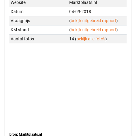
Website
Marktplaats.nl
Datum
04-09-2018
Vraagprijs
(
bekijk uitgebreid rapport
)
KM stand
(
bekijk uitgebreid rapport
)
Aantal foto's
14 (
bekijk alle foto's
)
bron: Marktplaats.nl