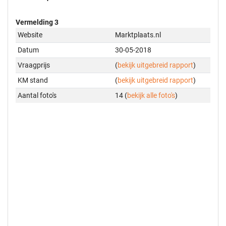
Vermelding 3
Website
Marktplaats.nl
Datum
30-05-2018
Vraagprijs
(
bekijk uitgebreid rapport
)
KM stand
(
bekijk uitgebreid rapport
)
Aantal foto's
14 (
bekijk alle foto's
)