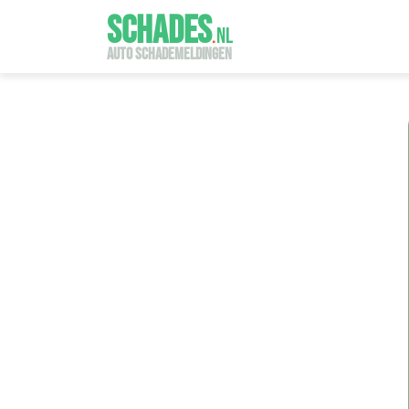
SCHADES
.
NL
AUTO SCHADEMELDINGEN