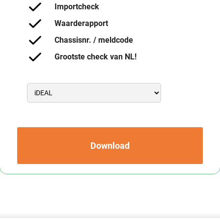
Importcheck
Waarderapport
Chassisnr. / meldcode
Grootste check van NL!
Download