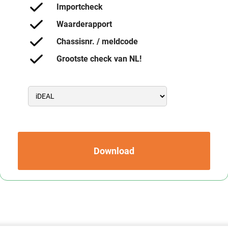
Importcheck
Waarderapport
Chassisnr. / meldcode
Grootste check van NL!
Download