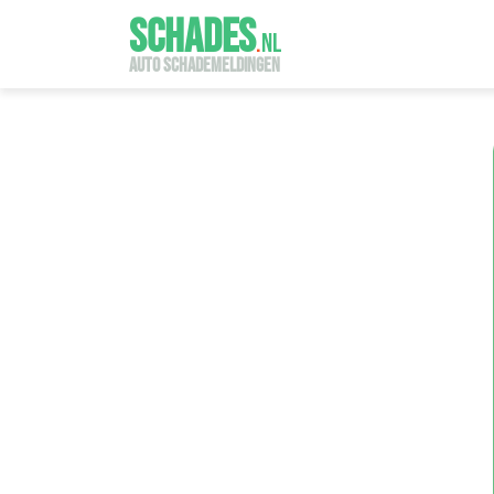
SCHADES
.
NL
AUTO SCHADEMELDINGEN