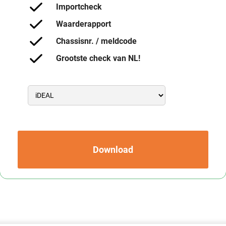
Importcheck
Waarderapport
Chassisnr. / meldcode
Grootste check van NL!
Download