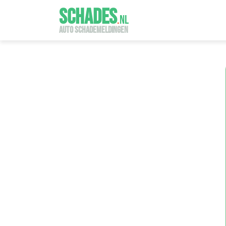
SCHADES
.
NL
AUTO SCHADEMELDINGEN