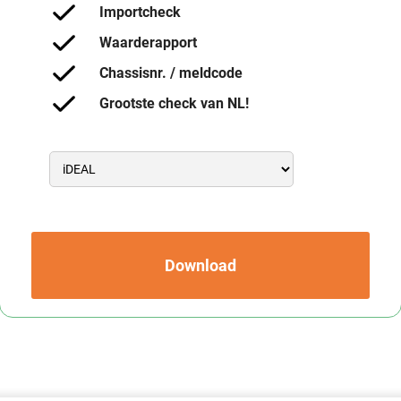
Importcheck
Waarderapport
Chassisnr. / meldcode
Grootste check van NL!
Download