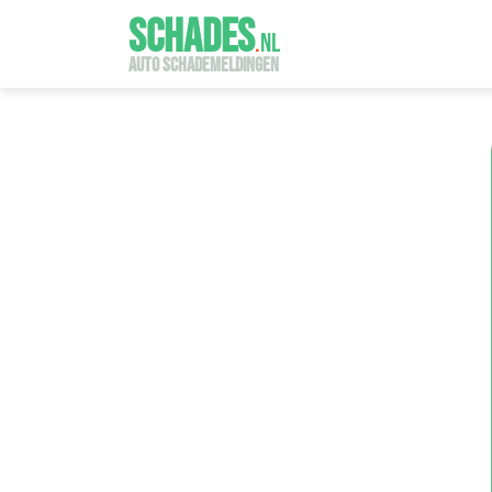
SCHADES
.
NL
AUTO SCHADEMELDINGEN