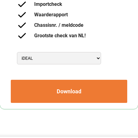
Importcheck
Waarderapport
Chassisnr. / meldcode
Grootste check van NL!
Download