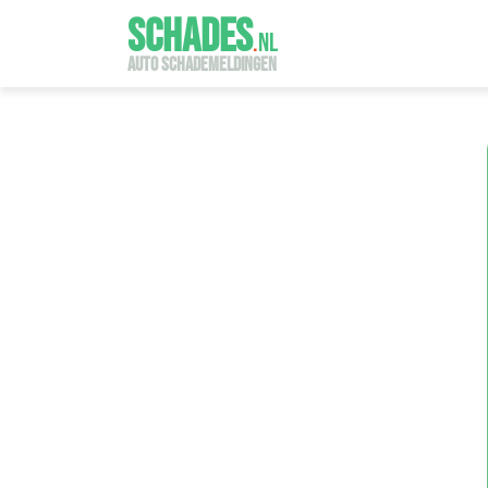
SCHADES
.
NL
AUTO SCHADEMELDINGEN